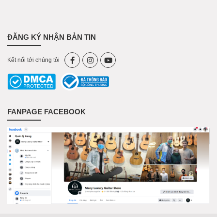
ĐĂNG KÝ NHẬN BẢN TIN
Kết nối tới chúng tôi
FANPAGE FACEBOOK