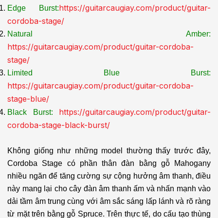
https://guitarcaugiay.com/product/guitar-
Edge Burst:
cordoba-stage/
Natural Amber:
https://guitarcaugiay.com/product/guitar-cordoba-
stage/
Limited Blue Burst:
https://guitarcaugiay.com/product/guitar-cordoba-
stage-blue/
https://guitarcaugiay.com/product/guitar-
Black Burst:
cordoba-stage-black-burst/
Không giống như những model thường thấy trước đây,
Cordoba Stage có phần thân đàn bằng gỗ Mahogany
nhiều ngăn để tăng cường sự cộng hưởng âm thanh, điều
này mang lại cho cây đàn âm thanh ấm và nhấn mạnh vào
dải tầm âm trung cùng với âm sắc sáng lấp lánh và rõ ràng
từ mặt trên bằng gỗ Spruce. Trên thực tế, do cấu tạo thùng