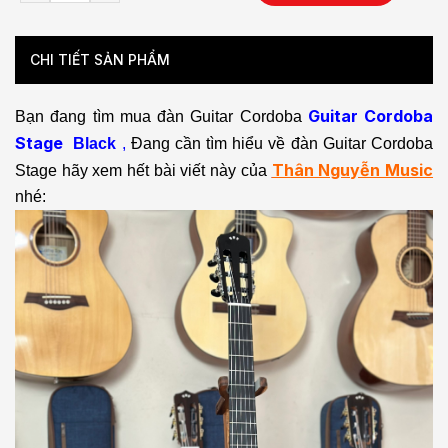
CHI TIẾT SẢN PHẨM
Guitar Cordoba
Bạn đang tìm mua đàn Guitar Cordoba
Stage
Black
,
Đang cần tìm hiểu về đàn Guitar Cordoba
Thân Nguyễn Music
Stage hãy xem hết bài viết này của
nhé: