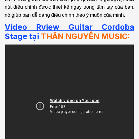
nút điều chỉnh được thiết kế ngay trong tầm tay của bạn,
nó giúp bạn dễ dàng điều chỉnh theo ý muốn của mình.
Video Rview Guitar Cordoba
Stage tại
THÂN NGUYỄN MUSIC
: