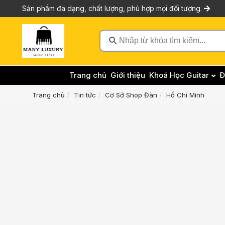
Sản phẩm đa dạng, chất lượng, phù hợp mọi đối tượng.
Nhập từ khóa tìm kiếm...
Trang chủ
Giới thiệu
Khoá Học Guitar
Đ
Trang chủ
Tin tức
Cơ Sở Shop Đàn
Hồ Chí Minh