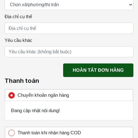
Địa chỉ cụ thể
Yêu cầu khác
HOÀN TẤT ĐƠN HÀNG
Thanh toán
Chuyển khoản ngân hàng
Đang cập nhật nội dung!
Thanh toán khi nhận hàng COD