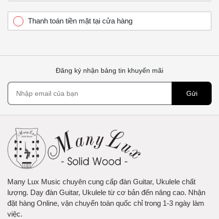
Thanh toán tiền mặt tại cửa hàng
Đăng ký nhận bảng tin khuyến mãi
Gửi
Many Lux Music chuyên cung cấp đàn Guitar, Ukulele chất
lượng. Dạy đàn Guitar, Ukulele từ cơ bản đến nâng cao. Nhận
đặt hàng Online, vận chuyển toàn quốc chỉ trong 1-3 ngày làm
việc.