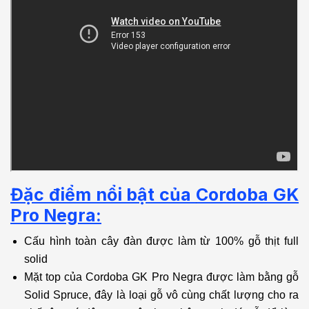
Đặc điểm nổi bật của
Cordoba GK
Pro Negra:
Cấu hình toàn cây đàn được làm từ 100% gỗ thịt full
solid
Mặt top của Cordoba GK Pro Negra được làm bằng gỗ
Solid Spruce, đây là loại gỗ vô cùng chất lượng cho ra