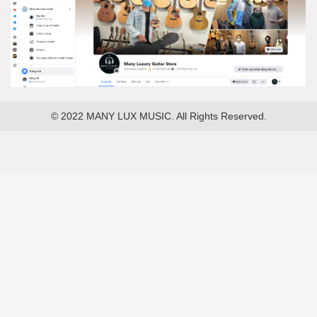
© 2022 MANY LUX MUSIC. All Rights Reserved.