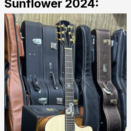
Sunflower 2024: