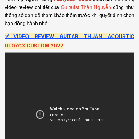
video review chi tiết của
Guitarist Thân Nguyễn
cũng như
thông số đàn để tham khảo thêm trước khi quyết định chọn
bạn đồng hành nhé.
✅VIDEO REVIEW GUITAR THUẬN ACOUSTIC
DT07CX CUSTOM 2022