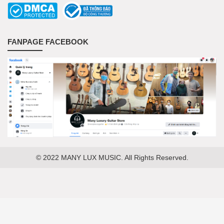
FANPAGE FACEBOOK
© 2022 MANY LUX MUSIC. All Rights Reserved.