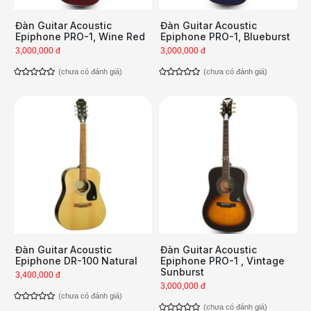
Đàn Guitar Acoustic
Đàn Guitar Acoustic
Epiphone PRO-1, Wine Red
Epiphone PRO-1, Blueburst
3,000,000 đ
3,000,000 đ
(chưa có đánh giá)
(chưa có đánh giá)
Đàn Guitar Acoustic
Đàn Guitar Acoustic
Epiphone DR-100 Natural
Epiphone PRO-1 , Vintage
Sunburst
3,400,000 đ
3,000,000 đ
(chưa có đánh giá)
(chưa có đánh giá)