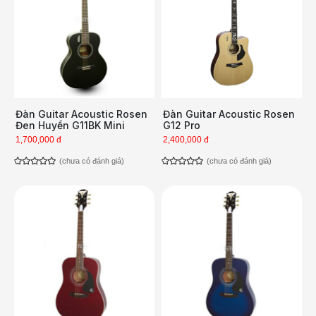
Đàn Guitar Acoustic Rosen
Đàn Guitar Acoustic Rosen
Đen Huyền G11BK Mini
G12 Pro
1,700,000 đ
2,400,000 đ
(chưa có đánh giá)
(chưa có đánh giá)