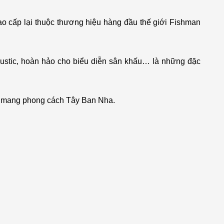
o cấp lại thuộc thương hiệu hàng đầu thế giới Fishman
coustic, hoàn hảo cho biểu diễn sân khấu… là những đặc
ống mang phong cách Tây Ban Nha.