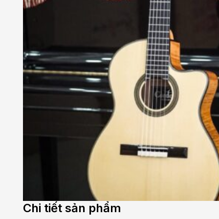
Chi tiết sản phẩm