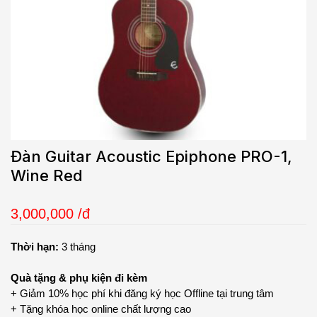
Đàn Guitar Acoustic Epiphone PRO-1,
Wine Red
3,000,000
/đ
Thời hạn:
3 tháng
Quà tặng & phụ kiện đi kèm
+ Giảm 10% học phí khi đăng ký học Offline tại trung tâm
+ Tặng khóa học online chất lượng cao