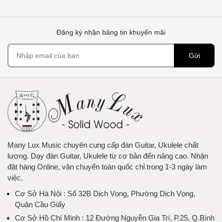
Đăng ký nhận bảng tin khuyến mãi
Gửi
Many Lux Music chuyên cung cấp đàn Guitar, Ukulele chất
lượng. Dạy đàn Guitar, Ukulele từ cơ bản đến nâng cao. Nhận
đặt hàng Online, vận chuyển toàn quốc chỉ trong 1-3 ngày làm
việc.
Cơ Sở Hà Nội
: Số 32B Dịch Vọng, Phường Dịch Vọng,
Quận Cầu Giấy
Cơ Sở Hồ Chí Minh
: 12 Đường Nguyễn Gia Trí, P.25, Q.Bình