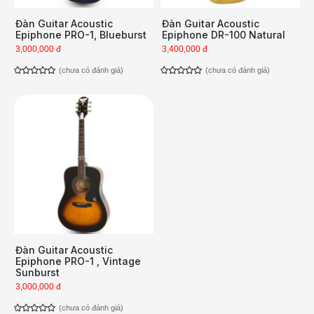
Đàn Guitar Acoustic
Đàn Guitar Acoustic
Epiphone PRO-1, Blueburst
Epiphone DR-100 Natural
3,000,000 đ
3,400,000 đ
(chưa có đánh giá)
(chưa có đánh giá)
Đàn Guitar Acoustic
Epiphone PRO-1 , Vintage
Sunburst
3,000,000 đ
(chưa có đánh giá)