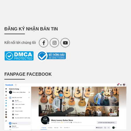
ĐĂNG KÝ NHẬN BẢN TIN
Kết nối tới chúng tôi
FANPAGE FACEBOOK