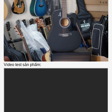
Video test sản phẩm: