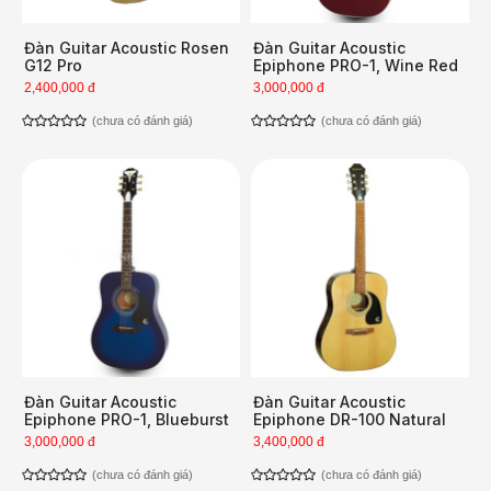
Đàn Guitar Acoustic Rosen
Đàn Guitar Acoustic
G12 Pro
Epiphone PRO-1, Wine Red
2,400,000 đ
3,000,000 đ
(chưa có đánh giá)
(chưa có đánh giá)
Đàn Guitar Acoustic
Đàn Guitar Acoustic
Epiphone PRO-1, Blueburst
Epiphone DR-100 Natural
3,000,000 đ
3,400,000 đ
(chưa có đánh giá)
(chưa có đánh giá)