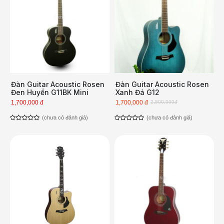
Đàn Guitar Acoustic Rosen
Đàn Guitar Acoustic Rosen
Đen Huyền G11BK Mini
Xanh Đá G12
1,700,000 đ
1,700,000 đ
2,500,000đ
(chưa có đánh giá)
(chưa có đánh giá)