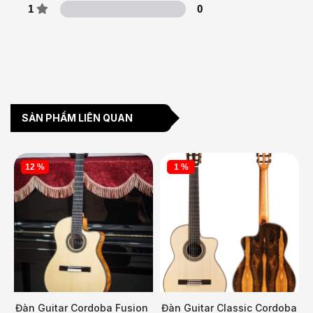
1
0
SẢN PHẨM LIÊN QUAN
12 %
1 %
Đàn Guitar Cordoba Fusion
Đàn Guitar Classic Cordoba