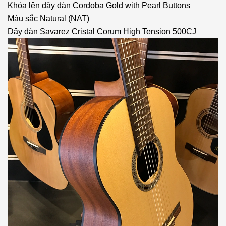
Khóa lên dây đàn Cordoba Gold with Pearl Buttons
Màu sắc Natural (NAT)
Dây đàn Savarez Cristal Corum High Tension 500CJ