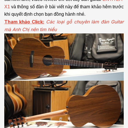
X1
và
thông số đàn ở bài viết này để tham khảo hêm trước
khi quyết định chọn bạn đồng hành nhé.
Tham khảo Click:
Các loại gỗ chuyên làm đàn Guitar
mà Anh Chị nên tìm hiểu