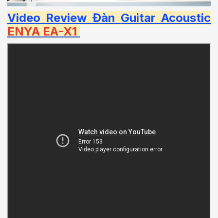
Video Review Đàn
Guitar Acoustic
ENYA EA-X1