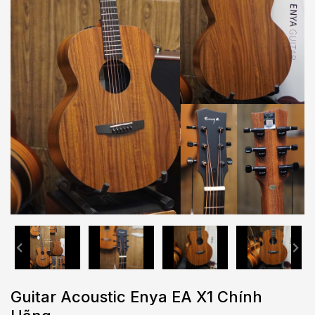
Guitar Acoustic Enya EA X1 Chính