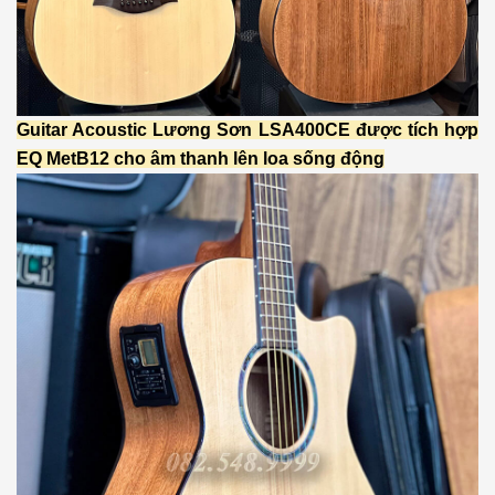
Guitar Acoustic Lương Sơn LSA400CE được tích hợp
EQ MetB12 cho âm thanh lên loa sống động