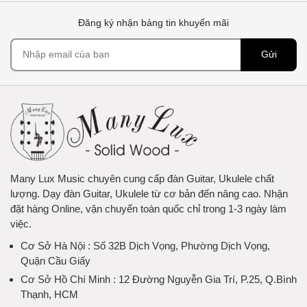
Đăng ký nhận bảng tin khuyến mãi
Gửi
Many Lux Music chuyên cung cấp đàn Guitar, Ukulele chất
lượng. Dạy đàn Guitar, Ukulele từ cơ bản đến nâng cao. Nhận
đặt hàng Online, vận chuyển toàn quốc chỉ trong 1-3 ngày làm
việc.
Cơ Sở Hà Nội
: Số 32B Dịch Vọng, Phường Dịch Vọng,
Quận Cầu Giấy
Cơ Sở Hồ Chí Minh
: 12 Đường Nguyễn Gia Trí, P.25, Q.Bình
Thạnh, HCM