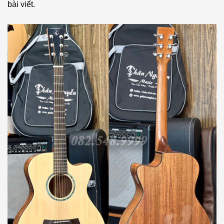
bài viết.