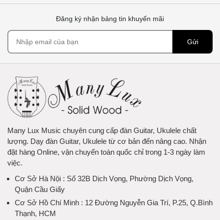
Đăng ký nhận bảng tin khuyến mãi
Gửi
Many Lux Music chuyên cung cấp đàn Guitar, Ukulele chất
lượng. Dạy đàn Guitar, Ukulele từ cơ bản đến nâng cao. Nhận
đặt hàng Online, vận chuyển toàn quốc chỉ trong 1-3 ngày làm
việc.
Cơ Sở Hà Nội
: Số 32B Dịch Vọng, Phường Dịch Vọng,
Quận Cầu Giấy
Cơ Sở Hồ Chí Minh
: 12 Đường Nguyễn Gia Trí, P.25, Q.Bình
Thạnh, HCM