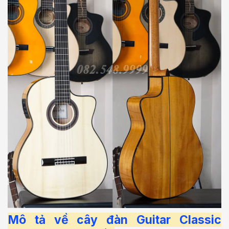
Mô tả về cây đàn Guitar Classic