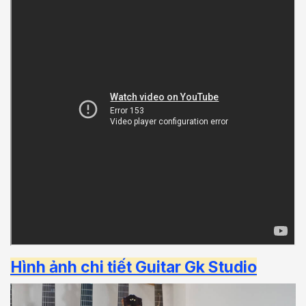
Hình ảnh chi tiết Guitar
Gk Studio