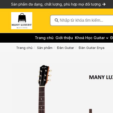
Sản phẩm đa dạng, chất lượng, phù hợp mọi đối tượng.
Nhập từ khóa tìm kiếm...
Trang chủ
Giới thiệu
Khoá Học Guitar
Đ
Trang chủ
Sản phẩm
Đàn Guitar
Đàn Guitar Enya