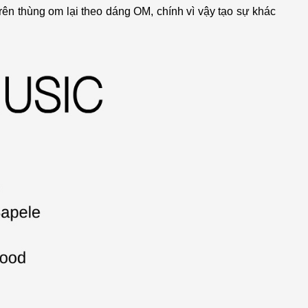
trên thùng om lại theo dáng OM, chính vì vậy tạo sự khác