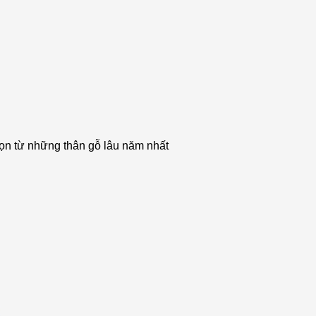
họn từ những thân gỗ lâu năm nhất