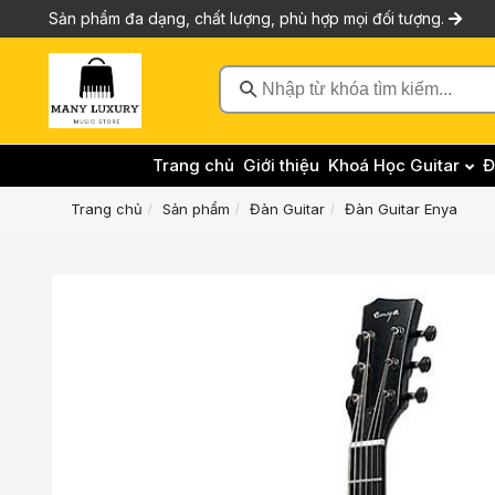
Sản phẩm đa dạng, chất lượng, phù hợp mọi đối tượng.
Nhập từ khóa tìm kiếm...
Trang chủ
Giới thiệu
Khoá Học Guitar
Đ
Trang chủ
Sản phẩm
Đàn Guitar
Đàn Guitar Enya