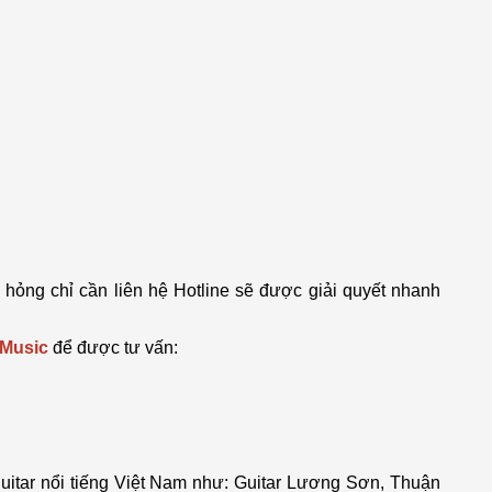
hỏng chỉ cần liên hệ Hotline sẽ được giải quyết nhanh
Music
để được tư vấn:
guitar nổi tiếng Việt Nam như: Guitar Lương Sơn, Thuận