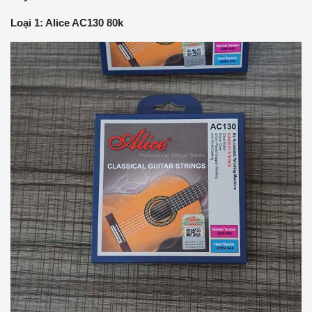
Loại 1: Alice AC130 80k