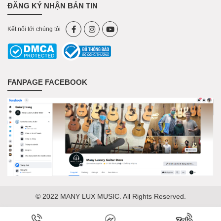
ĐĂNG KÝ NHẬN BẢN TIN
Kết nối tới chúng tôi
FANPAGE FACEBOOK
© 2022 MANY LUX MUSIC. All Rights Reserved.