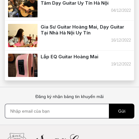
Tâm Dạy Guitar Uy Tín Hà Nội
04/12/2022
Gia Sư Guitar Hoàng Mai, Dạy Guitar
Tại Nhà Hà Nội Uy Tín
16/12/2022
Lắp EQ Guitar Hoàng Mai
19/12/2022
Đăng ký nhận bảng tin khuyến mãi
Gửi