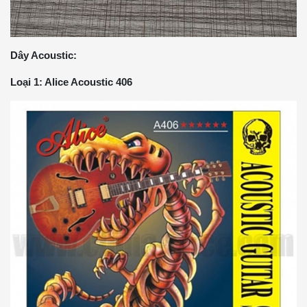
Dây Acoustic:
Loại 1: Alice Acoustic 406