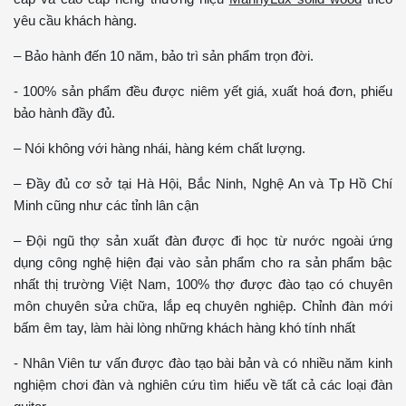
yêu cầu khách hàng.
– Bảo hành đến 10 năm, bảo trì sản phẩm trọn đời.
- 100% sản phẩm đều được niêm yết giá, xuất hoá đơn, phiếu
bảo hành đầy đủ.
– Nói không với hàng nhái, hàng kém chất lượng.
– Đầy đủ cơ sở tại Hà Hội, Bắc Ninh, Nghệ An và Tp Hồ Chí
Minh cũng như các tỉnh lân cận
– Đội ngũ thợ sản xuất đàn được đi học từ nước ngoài ứng
dụng công nghệ hiện đại vào sản phẩm cho ra sản phẩm bậc
nhất thị trường Việt Nam, 100% thợ được đào tạo có chuyên
môn chuyên sửa chữa, lắp eq chuyên nghiệp. Chỉnh đàn mới
bấm êm tay, làm hài lòng những khách hàng khó tính nhất
- Nhân Viên tư vấn được đào tạo bài bản và có nhiều năm kinh
nghiệm chơi đàn và nghiên cứu tìm hiểu về tất cả các loại đàn