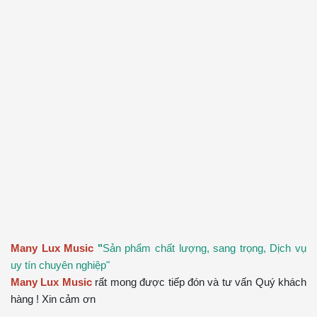
Many Lux Music
"
Sản phẩm chất lượng, sang trọng, Dịch vụ
uy tín chuyên nghiệp"
Many Lux Music
rất mong được tiếp đón và tư vấn Quý khách
hàng ! Xin cảm ơn