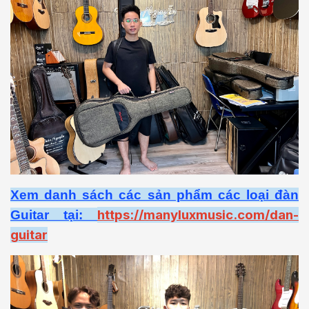
Xem danh sách các sản phẩm các loại đàn
https://manyluxmusic.com/dan-
Guitar tại:
guitar