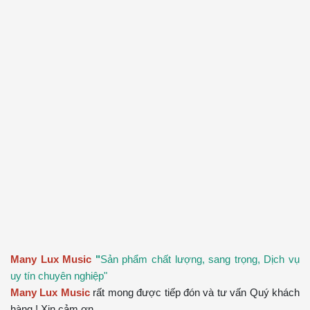
Many Lux Music
"
Sản phẩm chất lượng, sang trọng, Dịch vụ
uy tín chuyên nghiệp"
Many Lux Music
rất mong được tiếp đón và tư vấn Quý khách
hàng ! Xin cảm ơn