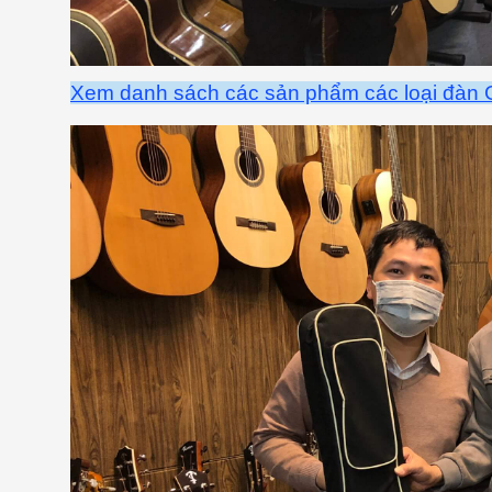
Xem danh sách các sản phẩm các loại đàn Gu