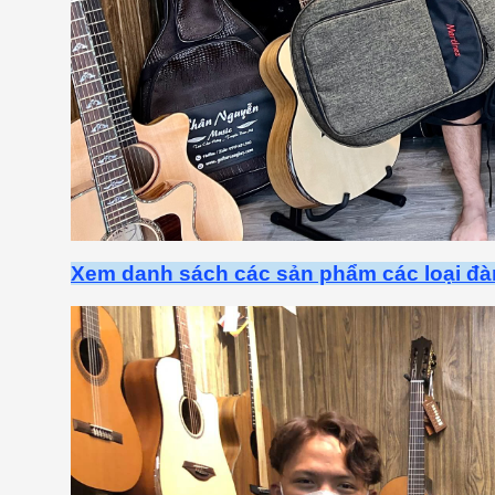
Xem danh sách các sản phẩm các loại đàn