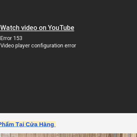
 Phẩm Tại Cửa Hàng