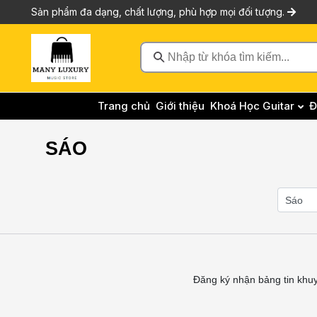
Sản phẩm đa dạng, chất lượng, phù hợp mọi đối tượng.
Nhập từ khóa tìm kiếm...
Trang chủ
Giới thiệu
Khoá Học Guitar
Đ
SÁO
Đăng ký nhận bảng tin khu