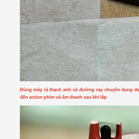
Dùng máy rà thạch anh và đường ray chuyên dụng đạt
đến action phím và âm thanh sau khi lắp