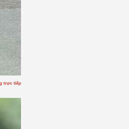
 trực tiếp