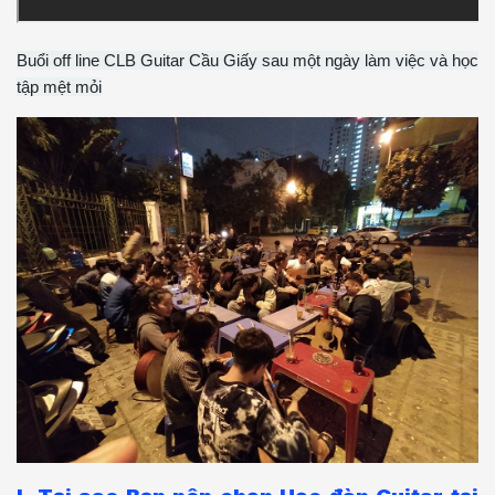
Buổi off line CLB Guitar Cầu Giấy sau một ngày làm việc và học
tập mệt mỏi