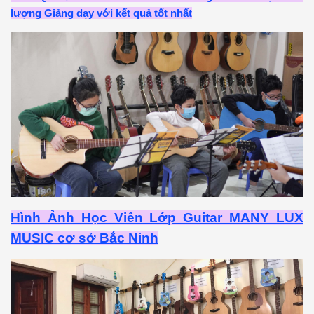
lượng Giảng dạy với kết quả tốt nhất
Hình Ảnh Học Viên Lớp Guitar MANY LUX
MUSIC cơ sở Bắc Ninh