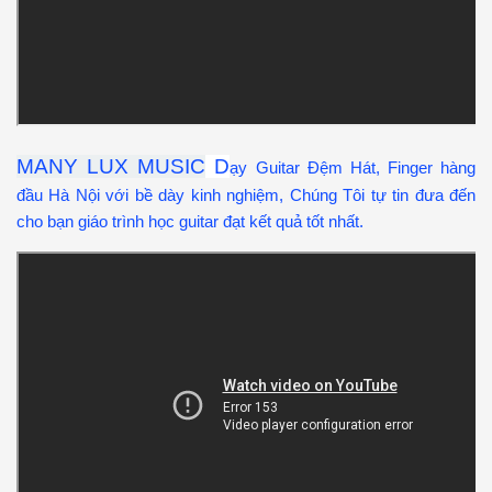
MANY LUX MUSIC
D
ạy Guitar Đệm Hát, Finger hàng
đầu Hà Nội với bề dày kinh nghiệm, Chúng Tôi tự tin đưa đến
cho bạn giáo trình học guitar đạt kết quả tốt nhất.