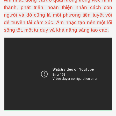
thành, phát triển, hoàn thiện nhân cách con
người và đó cũng là một phương tiện tuyệt vời
để truyền tải cảm xúc. Âm nhạc tạo nên một lối
sống tốt, một tư duy và khả năng sáng tạo cao.