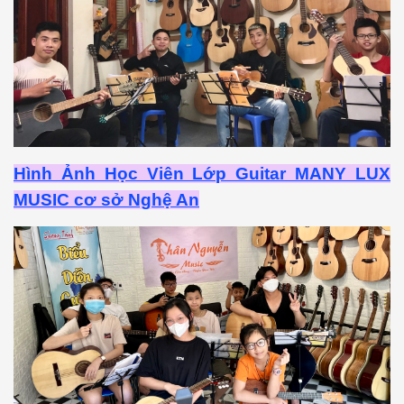
Hình Ảnh Học Viên Lớp Guitar MANY LUX
MUSIC cơ sở Nghệ An