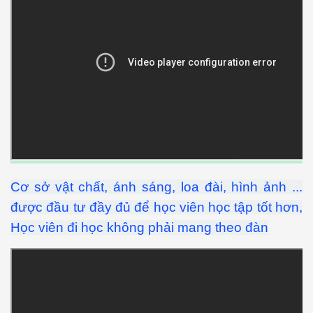
Cơ sở vật chất, ánh sáng, loa đài, hình ảnh ...
được đầu tư đầy đủ để học viên học tập tốt hơn,
Học viên đi học không phải mang theo đàn