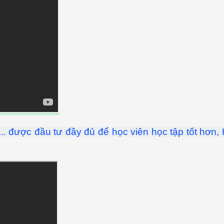
... được đầu tư đầy đủ để học viên học tập tốt hơn,