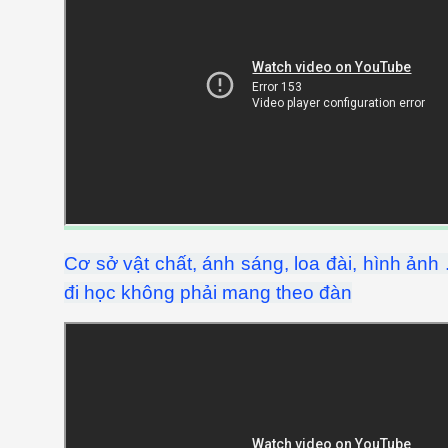
Cơ sở vật chất, ánh sáng, loa đài, hình ảnh 
đi học không phải mang theo đàn