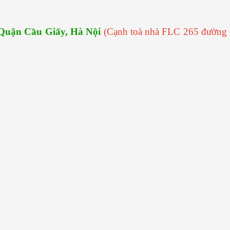
Quận Cầu Giấy, Hà Nội
(Cạnh toà nhà FLC 265 đường