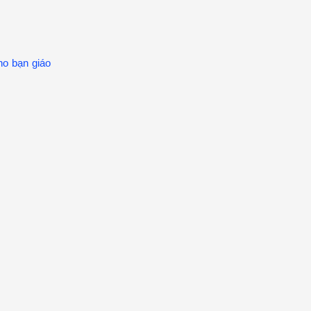
ho bạn giáo