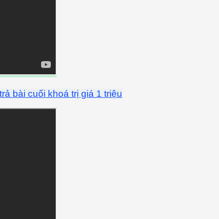
bài cuối khoá trị giá 1 triệu