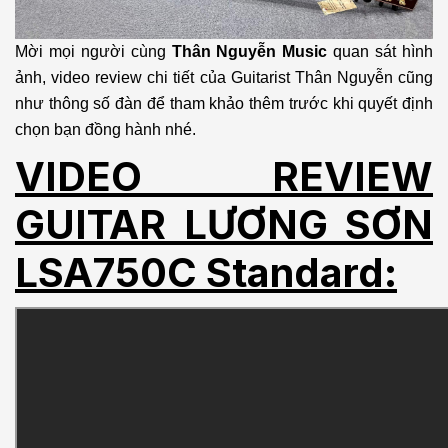
Mời mọi người cùng
Thân Nguyễn Music
quan sát hình
ảnh, video review chi tiết của Guitarist Thân Nguyễn cũng
như thông số đàn để tham khảo thêm trước khi quyết định
chọn bạn đồng hành nhé.
VIDEO REVIEW
GUITAR LƯƠNG SƠN
LSA750C Standard: