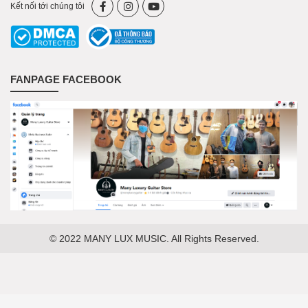
Kết nối tới chúng tôi
FANPAGE FACEBOOK
© 2022 MANY LUX MUSIC. All Rights Reserved.