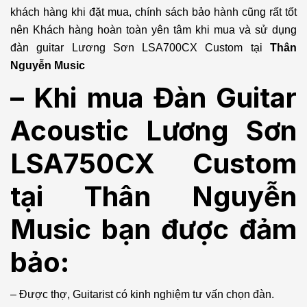
khách hàng khi đặt mua, chính sách bảo hành cũng rất tốt
nên Khách hàng hoàn toàn yên tâm khi mua và sử dụng
đàn guitar Lương Sơn LSA700CX Custom tại
Thân
Nguyễn Music
– Khi mua Đàn Guitar
Acoustic Lương Sơn
LSA750CX Custom
tại Thân Nguyễn
Music bạn được đảm
bảo:
– Được thợ, Guitarist có kinh nghiệm tư vấn chọn đàn.