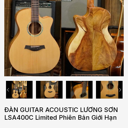
ĐÀN GUITAR ACOUSTIC LƯƠNG SƠN
LSA400C Limited Phiên Bản Giới Hạn