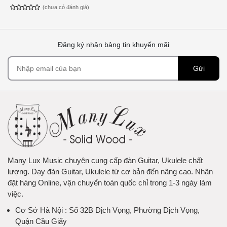
(chưa có đánh giá)
Đăng ký nhận bảng tin khuyến mãi
Gửi
Many Lux Music chuyên cung cấp đàn Guitar, Ukulele chất
lượng. Dạy đàn Guitar, Ukulele từ cơ bản đến nâng cao. Nhận
đặt hàng Online, vận chuyển toàn quốc chỉ trong 1-3 ngày làm
việc.
Cơ Sở Hà Nội
: Số 32B Dịch Vọng, Phường Dịch Vọng,
Quận Cầu Giấy